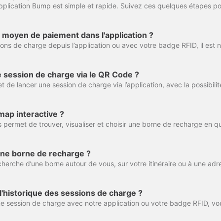
moyen de paiement dans l'application ?
session de charge via le QR Code ?
map interactive ?
ne borne de recharge ?
'historique des sessions de charge ?